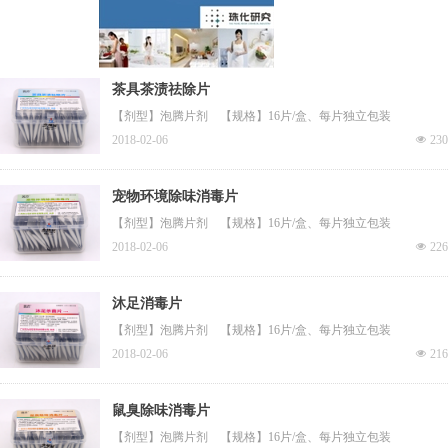
茶具茶渍祛除片
​【剂型】泡腾片剂 【规格】16片/盒、每片独立包装
2018-02-06
넶
230
宠物环境除味消毒片
【剂型】泡腾片剂 【规格】16片/盒、每片独立包装
2018-02-06
넶
226
沐足消毒片
【剂型】泡腾片剂 【规格】16片/盒、每片独立包装
2018-02-06
넶
216
鼠臭除味消毒片
【剂型】泡腾片剂 【规格】16片/盒、每片独立包装