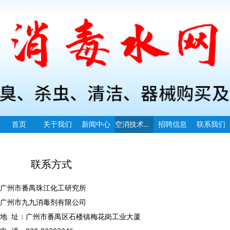
空消技术指导
首页
关于我们
新闻中心
招聘信息
联系我们
联系方式
广州市番禺珠江化工研究所
广州市九九消毒剂有限公司
地 址：广州市番禺区石楼镇梅花岗工业大厦