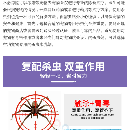
不必惊慌可以考虑带宠物去宠物医院进行专业的除蚤治疗。医生可能
会根据宠物的情况，开具口服药物或者进行药浴等治疗方案。使用杀
虫剂也是一种可行的解决方法，但需要格外小心谨慎，以确保宠物的
安全和健康。首先，选择合适的宠物专用杀虫剂至关重要。要到正规
的宠物商店或者兽医处购买经过认证、质量可靠的产品。避免使用对
宠物有毒害作用或者未经专门针对宠物跳蚤设计的杀虫剂。可以选择
空消宠物专用的杀虫水乳剂。