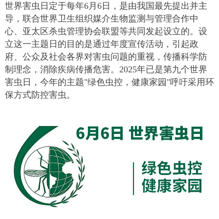
世界害虫日定于每年6月6日，是由我国最先提出并主
导，联合世界卫生组织媒介生物监测与管理合作中
心、亚太区杀虫管理协会联盟等共同发起设立的。设
立这一主题日的目的是通过年度宣传活动，引起政
府、公众及社会各界对害虫问题的重视，传播科学防
制理念，消除疾病传播危害。2025年已是第九个世界
害虫日，今年的主题"绿色虫控，健康家园"呼吁采用环
保方式防控害虫。