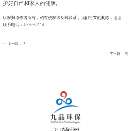
护好自己和家人的健康。
版权归原作者所有，如有侵权请及时联系，我们将立刻删除，谢谢
联系电话：4008952114
上一篇：
无
ꂃ
下一篇：
无
ꁹ
广州市九品环保科