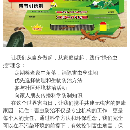
让我们从自身做起，从家庭做起，践行"绿色虫
控"理念：
定期检查家中角落，消除害虫孳生地
优先选择物理和生物防治方法
参与社区环境整治活动
向家人朋友传播科学防制知识
在这个世界害虫日，让我们携手共建无虫害的健康
家园！记住：害虫防治不仅是专业机构的工作，更是
每个人的责任。通过科学方法和环保理念，我们完全
可以在不污染环境的前提下，有效控制害虫危害，保