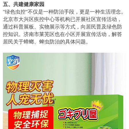
五、共建健康家园
"绿色虫控"不仅是一种防治手段，更是一种生活理念。
北京市大兴区疾控中心等机构已开展社区宣传活动，
通过科普展板、实物展示等方式，向居民普及绿色防
控知识。济南市莱芜区也在小区开展宣传活动，解答
居民关于蟑螂、蜱虫防治的具体问题。