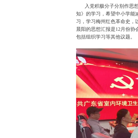
入党积极分子分别作思
知》的学习，希望中小学能
习，学习梅州红色革命史，
晨阳的思想汇报是12月份
包括组织学习等其他议题。