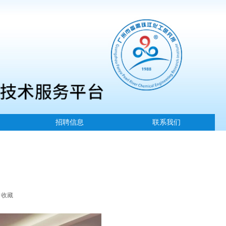
招聘信息
联系我们
收藏