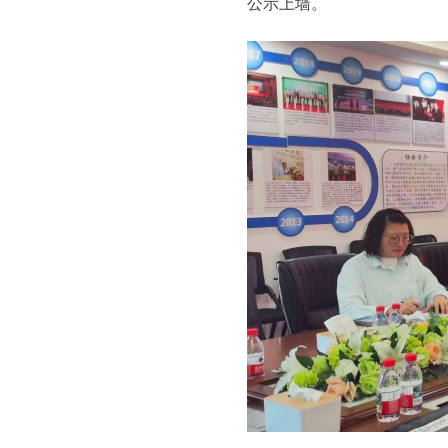
公示上墙。