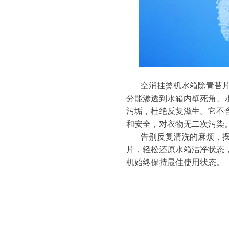
空消挂烫机水箱除青苔
分能渗透到水箱内壁死角、
污垢，杜绝反复滋生。它不
和安全，对衣物无二次污染
告别反复清洗的麻烦，
片，轻松还原水箱洁净状态
机始终保持最佳使用状态。