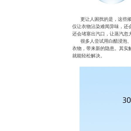
更让人困扰的是，这些
仅让衣物沾染难闻异味，还
还会堵塞出汽口，让蒸汽忽大
很多人尝试用白醋浸泡
衣物，带来新的隐患。其实
就能轻松解决。