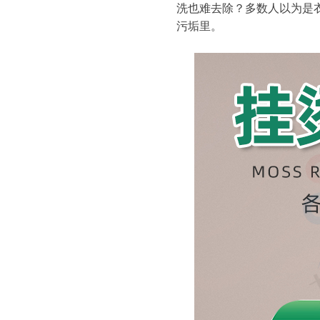
洗也难去除？多数人以为是
污垢里。